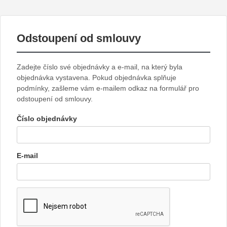
Odstoupení od smlouvy
Zadejte číslo své objednávky a e-mail, na který byla
objednávka vystavena. Pokud objednávka splňuje
podmínky, zašleme vám e-mailem odkaz na formulář pro
odstoupení od smlouvy.
Číslo objednávky
E-mail