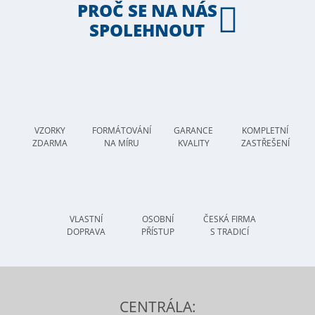
PROČ SE NA NÁS
SPOLEHNOUT
VZORKY
FORMÁTOVÁNÍ
GARANCE
KOMPLETNÍ
ZDARMA
NA MÍRU
KVALITY
ZASTŘEŠENÍ
VLASTNÍ
OSOBNÍ
ČESKÁ FIRMA
DOPRAVA
PŘÍSTUP
S TRADICÍ
CENTRÁLA: