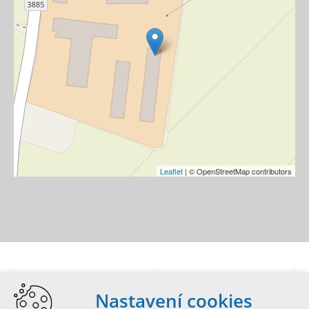
Leaflet
| © OpenStreetMap contributors
Nastavení cookies