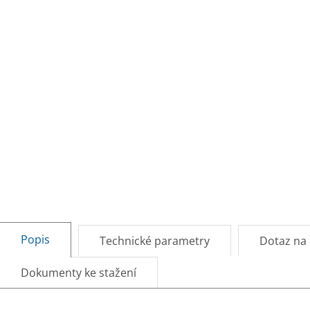
Popis
Technické parametry
Dotaz na
Dokumenty ke stažení